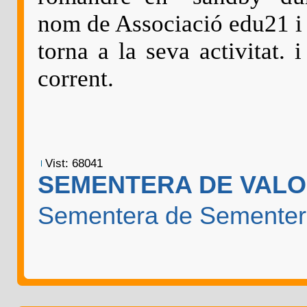
nom de Associació edu21 i
torna a la seva activitat. 
corrent.
Vist: 68041
SEMENTERA DE VAL
Sementera de
Sementer